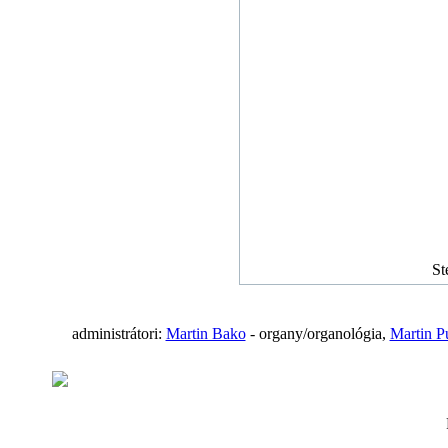
St
administrátori:
Martin Bako
- organy/organológia,
Martin P