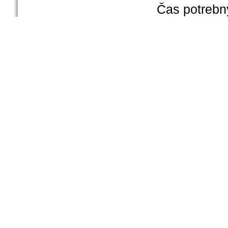
Čas potrebn