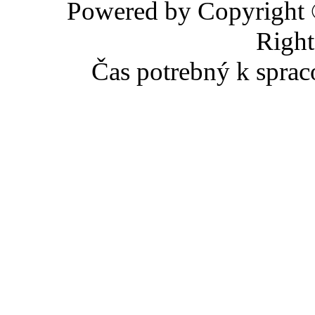
Powered by Copyright
Right
Čas potrebný k sprac