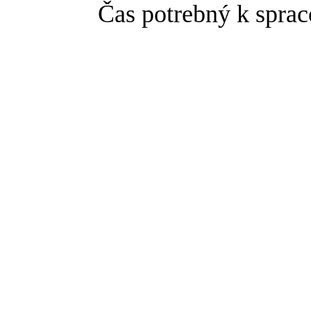
Čas potrebný k sprac