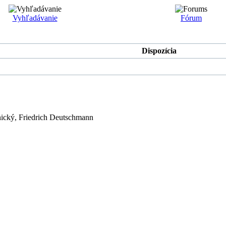
Vyhľadávanie
Fórum
Dispozícia
ický, Friedrich Deutschmann