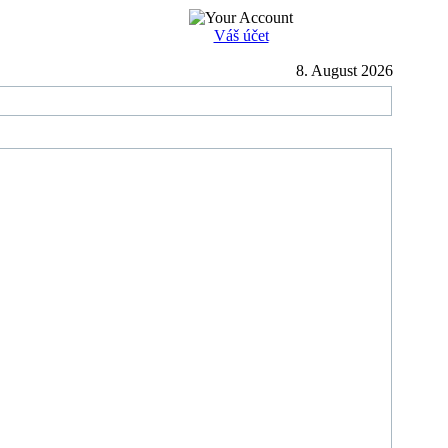
Váš účet
8. August 2026