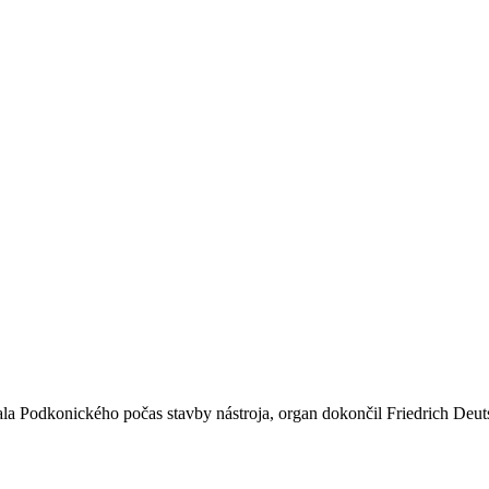
a Podkonického počas stavby nástroja, organ dokončil Friedrich Deu