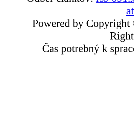
a
Powered by Copyright
Right
Čas potrebný k sprac