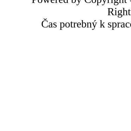
Right
Čas potrebný k sprac