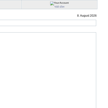
Váš účet
8. August 2026