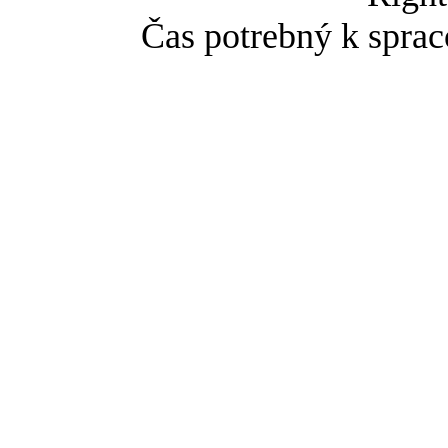
Čas potrebný k sprac