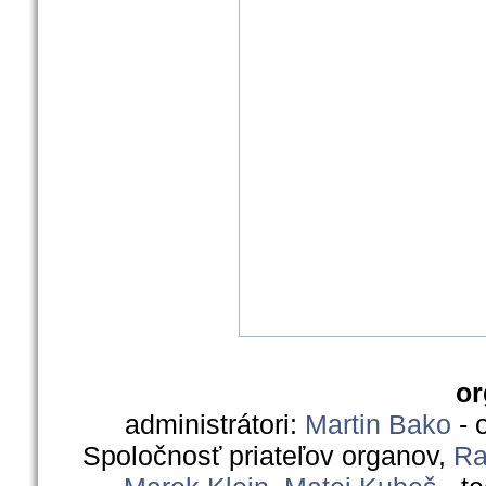
or
administrátori:
Martin Bako
- 
Spoločnosť priateľov organov,
Ra