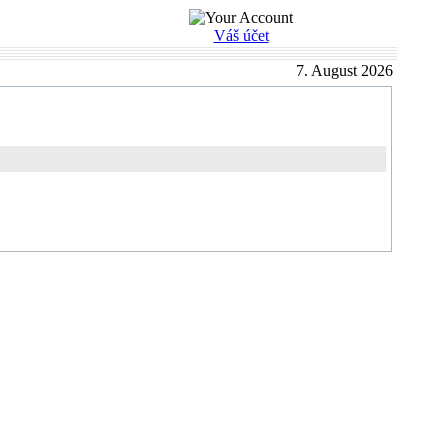
Váš účet
7. August 2026