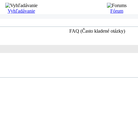
Vyhľadávanie
Fórum
FAQ (Často kladené otázky)