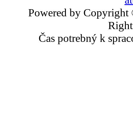
Powered by Copyright
Right
Čas potrebný k sprac