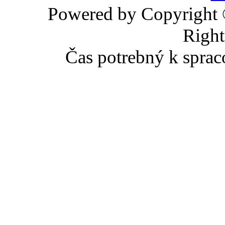
Powered by Copyright
Right
Čas potrebný k sprac