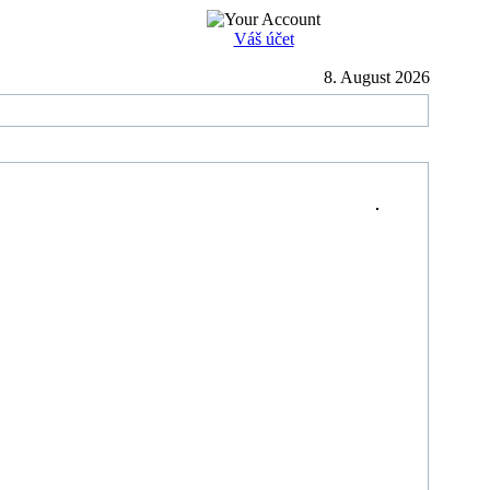
Váš účet
8. August 2026